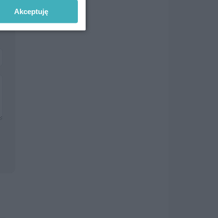
Akceptuję