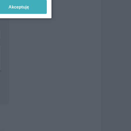
Akceptuję