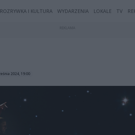
ROZRYWKA I KULTURA
WYDARZENIA
LOKALE
TV
RE
ześnia 2024, 19:00