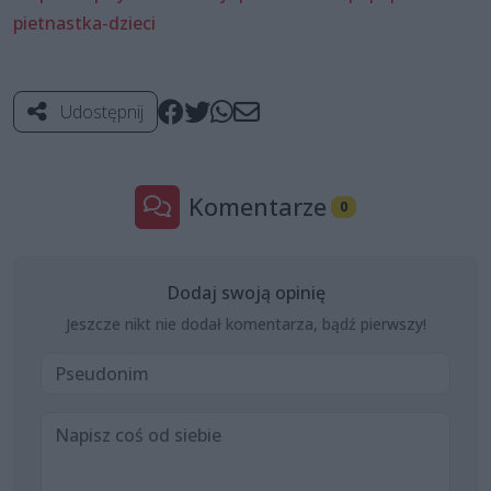
pietnastka-dzieci
Udostępnij
Komentarze
0
Dodaj swoją opinię
Jeszcze nikt nie dodał komentarza, bądź pierwszy!