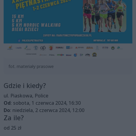
fot. materiały prasowe
Gdzie i kiedy?
ul. Piaskowa, Police
Od
: sobota, 1 czerwca 2024, 16:30
Do
: niedziela, 2 czerwca 2024, 12:00
Za ile?
od 25 zł