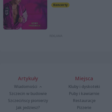
Koncerty
Artykuły
Miejsca
Wiadomości
Kluby i dyskoteki
Szczecin w budowie
Puby i kawiarnie
Szczecińscy pionierzy
Restauracje
Jak jedziesz?
Pizzerie