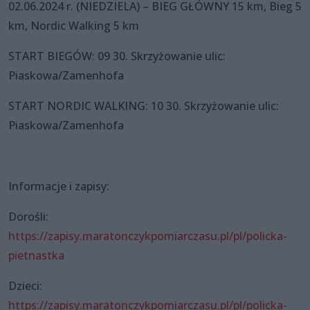
02.06.2024 r. (NIEDZIELA) – BIEG GŁÓWNY 15 km, Bieg 5
km, Nordic Walking 5 km
START BIEGÓW: 09 30. Skrzyżowanie ulic:
Piaskowa/Zamenhofa
START NORDIC WALKING: 10 30. Skrzyżowanie ulic:
Piaskowa/Zamenhofa
Informacje i zapisy:
Dorośli:
https://zapisy.maratonczykpomiarczasu.pl/pl/policka-
pietnastka
Dzieci:
https://zapisy.maratonczykpomiarczasu.pl/pl/policka-