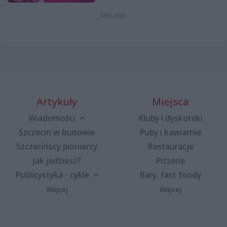
Artykuły
Miejsca
Wiadomości
Kluby i dyskoteki
Szczecin w budowie
Puby i kawiarnie
Szczecińscy pionierzy
Restauracje
Jak jedziesz?
Pizzerie
Publicystyka - cykle
Bary, fast foody
Więcej
Więcej