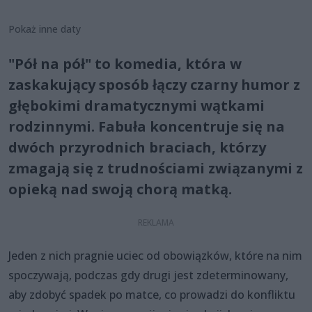
Pokaż inne daty
"Pół na pół" to komedia, która w
zaskakujący sposób łączy czarny humor z
głębokimi dramatycznymi wątkami
rodzinnymi. Fabuła koncentruje się na
dwóch przyrodnich braciach, którzy
zmagają się z trudnościami związanymi z
opieką nad swoją chorą matką.
Jeden z nich pragnie uciec od obowiązków, które na nim
spoczywają, podczas gdy drugi jest zdeterminowany,
aby zdobyć spadek po matce, co prowadzi do konfliktu