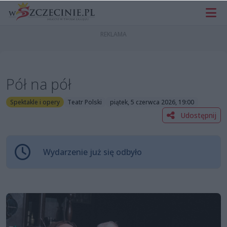
Pół na pół
Spektakle i opery
Teatr Polski
piątek, 5 czerwca 2026, 19:00
Udostępnij
Wydarzenie już się odbyło