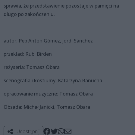
sprawia, że przedstawienie pozostaje w pamięci na
długo po zakończeniu.
autor: Pep Anton Gómez, Jordi Sánchez
przekład: Rubi Birden
reżyseria: Tomasz Obara
scenografia i kostiumy: Katarzyna Banucha
opracowanie muzyczne: Tomasz Obara
Obsada: Michał Janicki, Tomasz Obara
Udostępnij