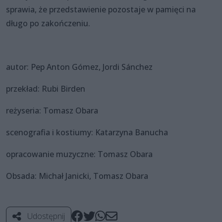
sprawia, że przedstawienie pozostaje w pamięci na
długo po zakończeniu.
autor: Pep Anton Gómez, Jordi Sánchez
przekład: Rubi Birden
reżyseria: Tomasz Obara
scenografia i kostiumy: Katarzyna Banucha
opracowanie muzyczne: Tomasz Obara
Obsada: Michał Janicki, Tomasz Obara
Udostępnij