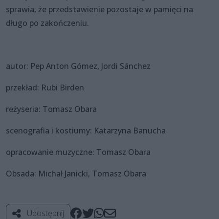
sprawia, że przedstawienie pozostaje w pamięci na
długo po zakończeniu.
autor: Pep Anton Gómez, Jordi Sánchez
przekład: Rubi Birden
reżyseria: Tomasz Obara
scenografia i kostiumy: Katarzyna Banucha
opracowanie muzyczne: Tomasz Obara
Obsada: Michał Janicki, Tomasz Obara
Udostępnij