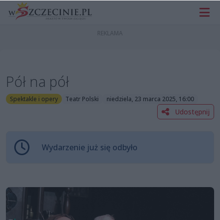
Pół na pół
Spektakle i opery
Teatr Polski
niedziela, 23 marca 2025, 16:00
Udostępnij
Wydarzenie już się odbyło