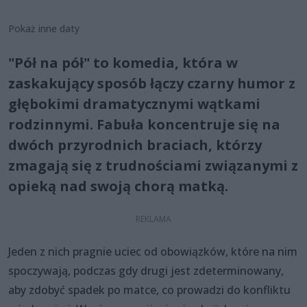
Pokaż inne daty
"Pół na pół" to komedia, która w
zaskakujący sposób łączy czarny humor z
głębokimi dramatycznymi wątkami
rodzinnymi. Fabuła koncentruje się na
dwóch przyrodnich braciach, którzy
zmagają się z trudnościami związanymi z
opieką nad swoją chorą matką.
Jeden z nich pragnie uciec od obowiązków, które na nim
spoczywają, podczas gdy drugi jest zdeterminowany,
aby zdobyć spadek po matce, co prowadzi do konfliktu