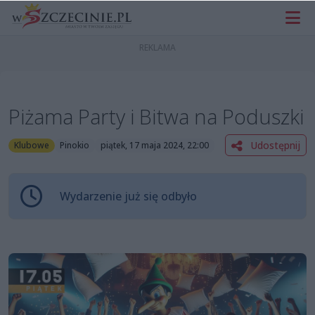
Piżama Party i Bitwa na Poduszki
Udostępnij
Klubowe
Pinokio
piątek, 17 maja 2024, 22:00
Wydarzenie już się odbyło