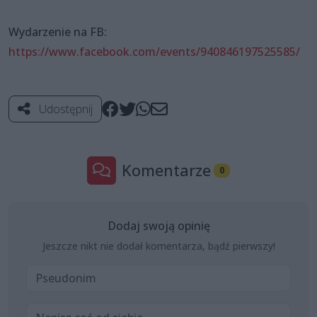
Wydarzenie na FB:
https://www.facebook.com/events/940846197525585/
Udostępnij
Komentarze
0
Dodaj swoją opinię
Jeszcze nikt nie dodał komentarza, bądź pierwszy!