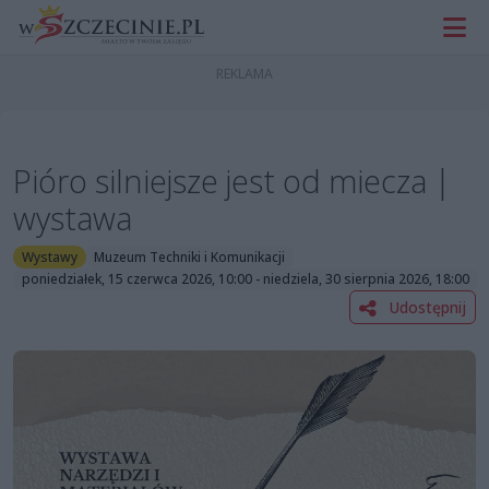
Pióro silniejsze jest od miecza |
wystawa
Wystawy
Muzeum Techniki i Komunikacji
poniedziałek, 15 czerwca 2026, 10:00 - niedziela, 30 sierpnia 2026, 18:00
Udostępnij