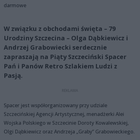
darmowe
W związku z obchodami święta – 79
Urodziny Szczecina – Olga Dąbkiewicz i
Andrzej Grabowiecki serdecznie
zapraszają na Piąty Szczeciński Spacer
Pań i Panów Retro Szlakiem Ludzi z
Pasją.
Spacer jest współorganizowany przy udziale
Szczecińskiej Agencji Artystycznej, menadżerki Alei
Wojska Polskiego w Szczecinie Doroty Kowalewskiej,
Olgi Dąbkiewicz oraz Andrzeja „Graby” Grabowieckiego.