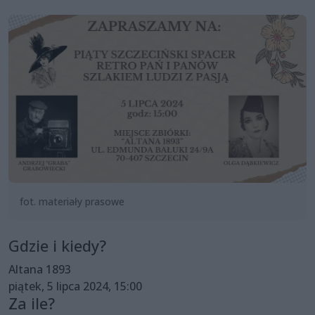
fot. materiały prasowe
Gdzie i kiedy?
Altana 1893
piątek, 5 lipca 2024, 15:00
Za ile?