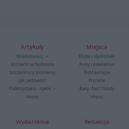
Artykuły
Miejsca
Wiadomości
Kluby i dyskoteki
Szczecin w budowie
Puby i kawiarnie
Szczecińscy pionierzy
Restauracje
Jak jedziesz?
Pizzerie
Publicystyka - cykle
Bary, fast foody
Więcej
Więcej
Wydarzenia
Redakcja