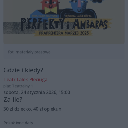
fot. materiały prasowe
Gdzie i kiedy?
Teatr Lalek Pleciuga
plac Teatralny 1
sobota, 24 stycznia 2026, 15:00
Za ile?
30 zł dziecko, 40 zł opiekun
Pokaż inne daty