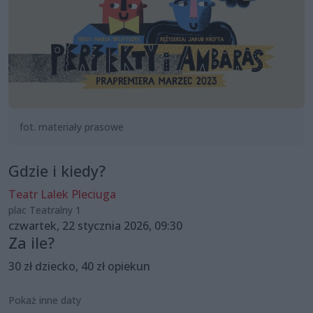
fot. materiały prasowe
Gdzie i kiedy?
Teatr Lalek Pleciuga
plac Teatralny 1
czwartek, 22 stycznia 2026, 09:30
Za ile?
30 zł dziecko, 40 zł opiekun
Pokaż inne daty