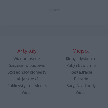
Artykuły
Miejsca
Wiadomości
Kluby i dyskoteki
Szczecin w budowie
Puby i kawiarnie
Szczecińscy pionierzy
Restauracje
Jak jedziesz?
Pizzerie
Publicystyka - cykle
Bary, fast foody
Więcej
Więcej