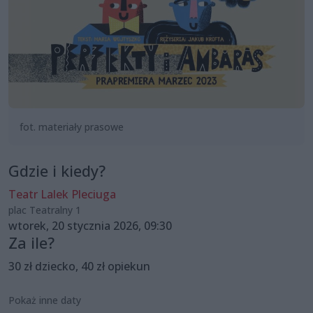
fot. materiały prasowe
Gdzie i kiedy?
Teatr Lalek Pleciuga
plac Teatralny 1
wtorek, 20 stycznia 2026, 09:30
Za ile?
30 zł dziecko, 40 zł opiekun
Pokaż inne daty