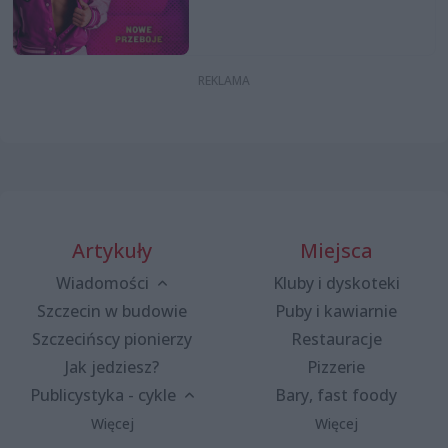
Artykuły
Miejsca
Wiadomości
Kluby i dyskoteki
Szczecin w budowie
Puby i kawiarnie
Szczecińscy pionierzy
Restauracje
Jak jedziesz?
Pizzerie
Publicystyka - cykle
Bary, fast foody
Więcej
Więcej