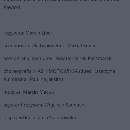
Pawicki
reżyseria: Marcin Liber
scenariusz i teksty piosenek: Michał Kmiecik
scenografia, kostiumy i światło: Mirek Kaczmarek
choreografia: HASHIMOTOWIKSA (duet: Katarzyna
Kulmińska i Paulina Jaksim)
muzyka: Marcin Macuk
asystent reżysera: Wojciech Sandach
inspicjentka: Jolanta Szadkowska