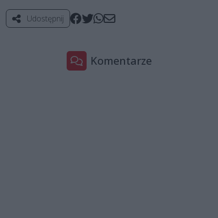
Udostępnij
Komentarze