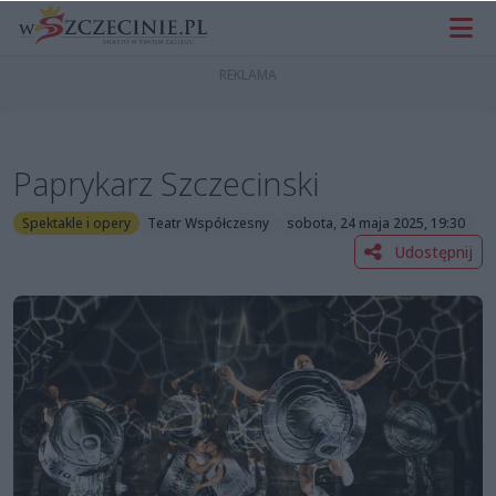
Paprykarz Szczecinski
Spektakle i opery
Teatr Współczesny
sobota, 24 maja 2025, 19:30
Udostępnij