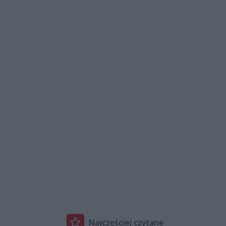
Najczęściej czytane