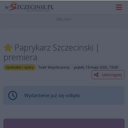
Paprykarz Szczecinski |
premiera
Spektakle i opery
Teatr Współczesny
piątek, 16 maja 2025, 19:00
Udostępnij
Wydarzenie już się odbyło