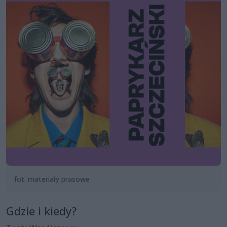
fot. materiały prasowe
Gdzie i kiedy?