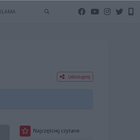
KLAMA
Udostępnij
Najczęściej czytane