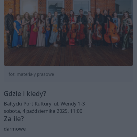
fot. materiały prasowe
Gdzie i kiedy?
Bałtycki Port Kultury, ul. Wendy 1-3
sobota, 4 października 2025, 11:00
Za ile?
darmowe