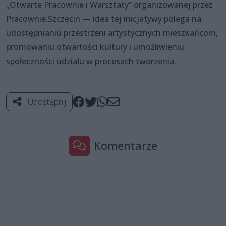
„Otwarte Pracownie i Warsztaty” organizowanej przez
Pracownie.Szczecin — idea tej inicjatywy polega na
udostępnianiu przestrzeni artystycznych mieszkańcom,
promowaniu otwartości kultury i umożliwieniu
społeczności udziału w procesach tworzenia.
Udostępnij
Komentarze