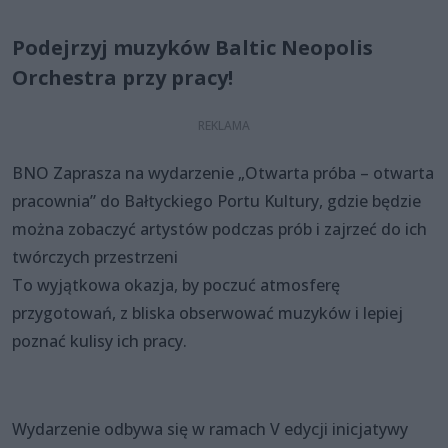
Podejrzyj muzyków Baltic Neopolis
Orchestra przy pracy!
BNO Zaprasza na wydarzenie „Otwarta próba – otwarta
pracownia” do Bałtyckiego Portu Kultury, gdzie będzie
można zobaczyć artystów podczas prób i zajrzeć do ich
twórczych przestrzeni
To wyjątkowa okazja, by poczuć atmosferę
przygotowań, z bliska obserwować muzyków i lepiej
poznać kulisy ich pracy.
Wydarzenie odbywa się w ramach V edycji inicjatywy