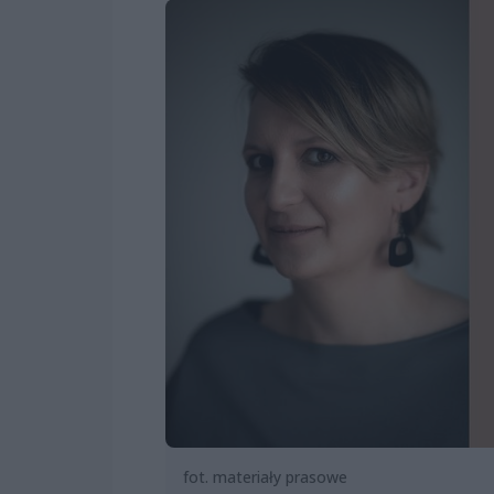
fot. materiały prasowe