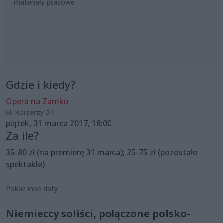
materiały prasowe
Gdzie i kiedy?
Opera na Zamku
ul. Korsarzy 34
piątek, 31 marca 2017, 18:00
Za ile?
35-80 zł (na premierę 31 marca); 25-75 zł (pozostałe
spektakle)
Pokaż inne daty
Niemieccy soliści, połączone polsko-