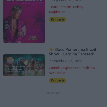
Teatr Letni im. Heleny
Majdaniec
Koncerty
Bloco Pomerania Brazil
Show | Lato na Tarasach
7 sierpnia 2026, 20:00
Zamek Książąt Pomorskich w
Szczecinie
Koncerty