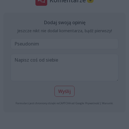
Dodaj swoją opinię
Jeszcze nikt nie dodał komentarza, bądź pierwszy!
Wyślij
Formularz jest chroniony dzięki reCAPTCHA od Google:
Prywatność
|
Warunki
.