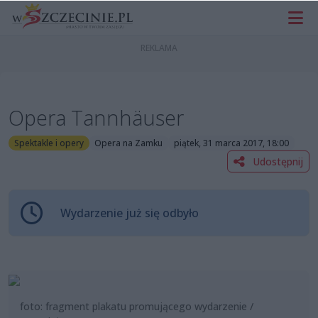
Opera Tannhäuser
Spektakle i opery
Opera na Zamku
piątek, 31 marca 2017, 18:00
Udostępnij
Wydarzenie już się odbyło
foto: fragment plakatu promującego wydarzenie /