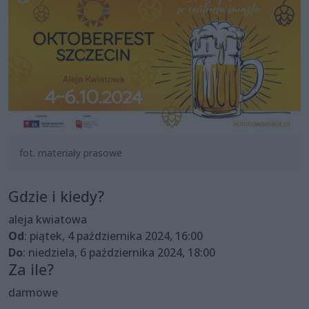
fot. materiały prasowe
Gdzie i kiedy?
aleja kwiatowa
Od
: piątek, 4 października 2024, 16:00
Do
: niedziela, 6 października 2024, 18:00
Za ile?
darmowe