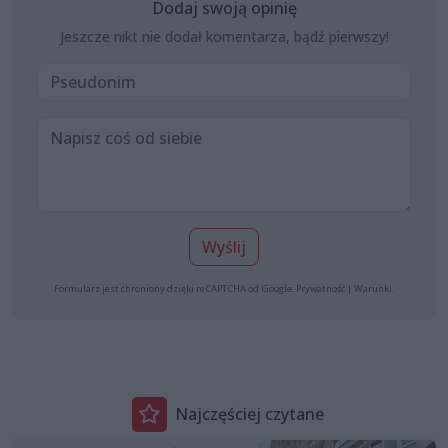
Dodaj swoją opinię
Jeszcze nikt nie dodał komentarza, bądź pierwszy!
Wyślij
Formularz jest chroniony dzięki reCAPTCHA od Google:
Prywatność
|
Warunki
.
Najczęściej czytane