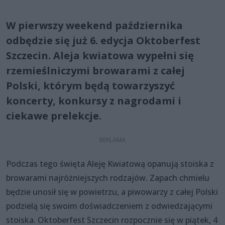
W pierwszy weekend października
odbędzie się już 6. edycja Oktoberfest
Szczecin. Aleja kwiatowa wypełni się
rzemieślniczymi browarami z całej
Polski, którym będą towarzyszyć
koncerty, konkursy z nagrodami i
ciekawe prelekcje.
Podczas tego święta Aleję Kwiatową opanują stoiska z
browarami najróżniejszych rodzajów. Zapach chmielu
będzie unosił się w powietrzu, a piwowarzy z całej Polski
podzielą się swoim doświadczeniem z odwiedzającymi
stoiska. Oktoberfest Szczecin rozpocznie się w piątek, 4