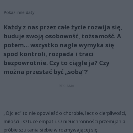
Pokaż inne daty
Każdy z nas przez całe życie rozwija się,
buduje swoją osobowość, tożsamość. A
potem… wszystko nagle wymyka się
spod kontroli, rozpada i traci
bezpowrotnie. Czy to ciągle ja? Czy
można przestać być „sobą”?
„Ojciec” to nie opowieść o chorobie, lecz o cierpliwości,
miłości i sztuce empatii. O nieuchronności przemijania i
próbie szukania siebie w rozmywającej się