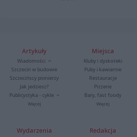
Artykuły
Miejsca
Wiadomości
Kluby i dyskoteki
Szczecin w budowie
Puby i kawiarnie
Szczecińscy pionierzy
Restauracje
Jak jedziesz?
Pizzerie
Publicystyka - cykle
Bary, fast foody
Więcej
Więcej
Wydarzenia
Redakcja