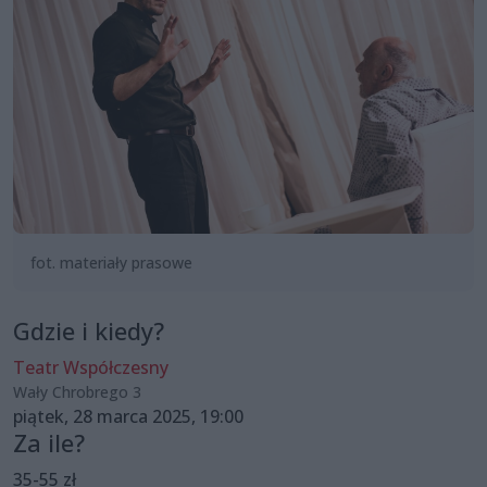
fot. materiały prasowe
Gdzie i kiedy?
Teatr Współczesny
Wały Chrobrego 3
piątek, 28 marca 2025, 19:00
Za ile?
35-55 zł