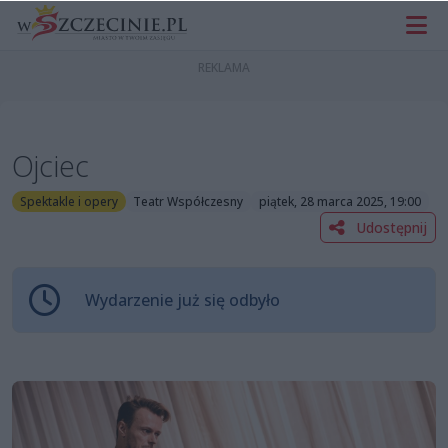
Ojciec
Spektakle i opery
Teatr Współczesny
piątek, 28 marca 2025, 19:00
Udostępnij
Wydarzenie już się odbyło