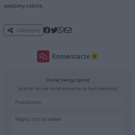
spędzimy sobotę.
Udostępnij
Komentarze
0
Dodaj swoją opinię
Jeszcze nikt nie dodał komentarza, bądź pierwszy!