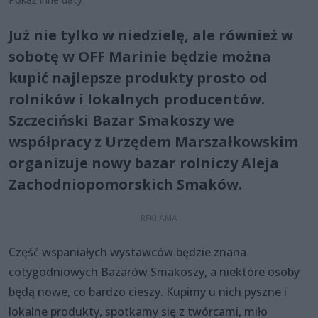
Już nie tylko w niedzielę, ale również w
sobotę w OFF Marinie będzie można
kupić najlepsze produkty prosto od
rolników i lokalnych producentów.
Szczeciński Bazar Smakoszy we
współpracy z Urzędem Marszałkowskim
organizuje nowy bazar rolniczy Aleja
Zachodniopomorskich Smaków.
Część wspaniałych wystawców będzie znana
cotygodniowych Bazarów Smakoszy, a niektóre osoby
będą nowe, co bardzo cieszy. Kupimy u nich pyszne i
lokalne produkty, spotkamy się z twórcami, miło