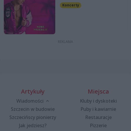
Koncerty
Artykuły
Miejsca
Wiadomości
Kluby i dyskoteki
Szczecin w budowie
Puby i kawiarnie
Szczecińscy pionierzy
Restauracje
Jak jedziesz?
Pizzerie