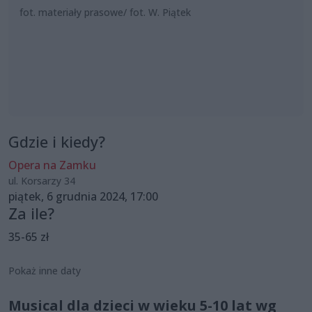
fot. materiały prasowe/ fot. W. Piątek
Gdzie i kiedy?
Opera na Zamku
ul. Korsarzy 34
piątek, 6 grudnia 2024, 17:00
Za ile?
35-65 zł
Pokaż inne daty
Musical dla dzieci w wieku 5-10 lat wg