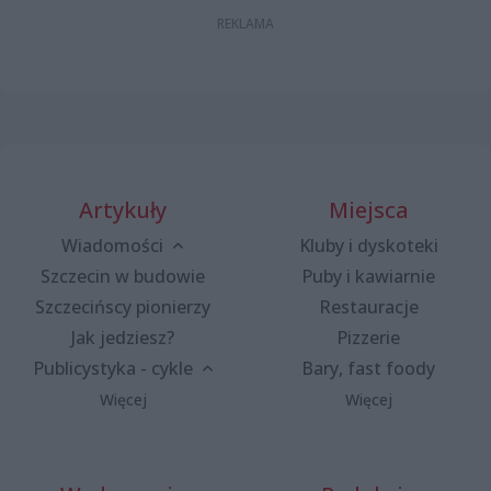
Artykuły
Miejsca
Wiadomości
Kluby i dyskoteki
Szczecin w budowie
Puby i kawiarnie
Szczecińscy pionierzy
Restauracje
Jak jedziesz?
Pizzerie
Publicystyka - cykle
Bary, fast foody
Więcej
Więcej