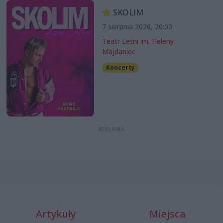
SKOLIM
7 sierpnia 2026, 20:00
Teatr Letni im. Heleny
Majdaniec
Koncerty
Artykuły
Miejsca