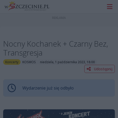
Nocny Kochanek + Czarny Bez,
Transgresja
Koncerty
KOSMOS
niedziela, 1 października 2023, 18:00
Udostępnij
Wydarzenie już się odbyło