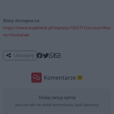
Bilety dostępne na:
https://www.kupbilecik.pl/imprezy/105371/Szczecin/Noc
ny+Kochanek
Udostępnij
Komentarze
0
Dodaj swoją opinię
Jeszcze nikt nie dodał komentarza, bądź pierwszy!