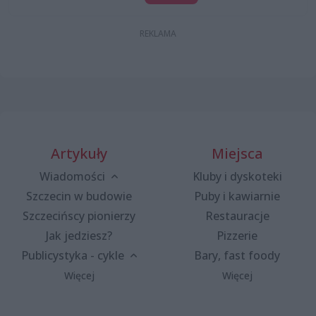
Artykuły
Miejsca
Wiadomości
Kluby i dyskoteki
Szczecin w budowie
Puby i kawiarnie
Szczecińscy pionierzy
Restauracje
Jak jedziesz?
Pizzerie
Publicystyka - cykle
Bary, fast foody
Więcej
Więcej