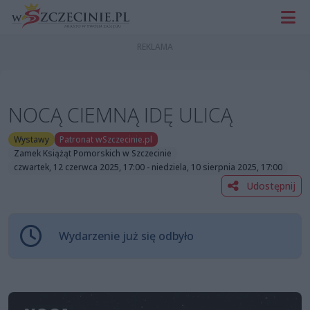
NOCĄ CIEMNĄ IDĘ ULICĄ
Wystawy
Patronat wSzczecinie.pl
Zamek Książąt Pomorskich w Szczecinie
czwartek, 12 czerwca 2025, 17:00 - niedziela, 10 sierpnia 2025, 17:00
Udostępnij
Wydarzenie już się odbyło