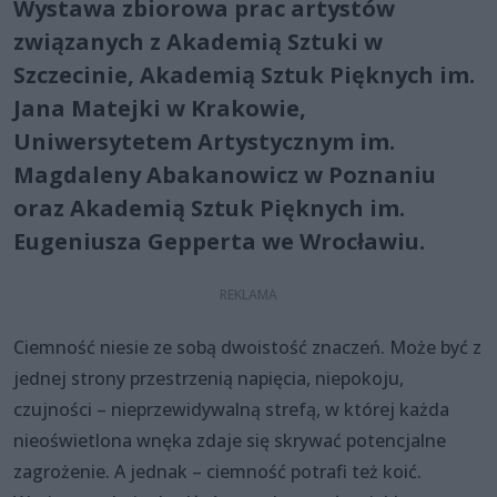
Wystawa zbiorowa prac artystów
związanych z Akademią Sztuki w
Szczecinie, Akademią Sztuk Pięknych im.
Jana Matejki w Krakowie,
Uniwersytetem Artystycznym im.
Magdaleny Abakanowicz w Poznaniu
oraz Akademią Sztuk Pięknych im.
Eugeniusza Gepperta we Wrocławiu.
Ciemność niesie ze sobą dwoistość znaczeń. Może być z
jednej strony przestrzenią napięcia, niepokoju,
czujności – nieprzewidywalną strefą, w której każda
nieoświetlona wnęka zdaje się skrywać potencjalne
zagrożenie. A jednak – ciemność potrafi też koić.