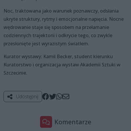
Noc, traktowana jako warunek poznawczy, odsłania
ukryte struktury, rytmy i emocjonalne napięcia. Nocne
wędrowanie staje się sposobem na przełamanie
codziennych trajektorii i odkrycie tego, co zwykle
przesłonięte jest wyrazistym światłem.
Kurator wystawy: Kamil Becker, student kierunku
Kuratorstwo i organizacja wystaw Akademii Sztuki w
Szczecinie.
Udostępnij
Komentarze