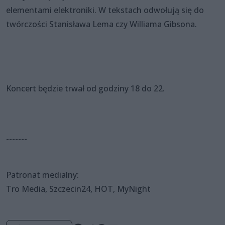
elementami elektroniki. W tekstach odwołują się do
twórczości Stanisława Lema czy Williama Gibsona.
Koncert będzie trwał od godziny 18 do 22.
-------
Patronat medialny:
Tro Media, Szczecin24, HOT, MyNight