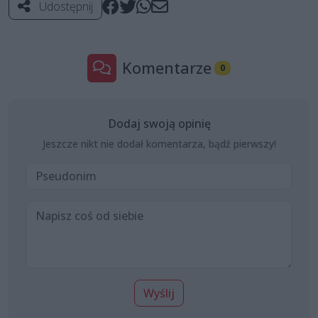
Udostępnij
Komentarze
0
Dodaj swoją opinię
Jeszcze nikt nie dodał komentarza, bądź pierwszy!
Wyślij