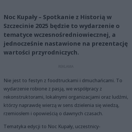
Noc Kupały – Spotkanie z Historią w
Szczecinie 2025 będzie to wydarzenie o
tematyce wczesnośredniowiecznej, a
jednocześnie nastawione na prezentację
wartości przyrodniczych.
Nie jest to festyn z foodtruckami i dmuchańcami. To
wydarzenie robione z pasją, we współpracy z
rekonstruktorami, lokalnymi organizacjami oraz ludźmi,
którzy naprawdę wierzą w sens dzielenia się wiedzą,
rzemiosłem i opowieścią o dawnych czasach.
Tematyka edycji to Noc Kupały, uczestnicy-