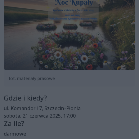
fot. materiały prasowe
Gdzie i kiedy?
ul. Komandorii 7, Szczecin-Płonia
sobota, 21 czerwca 2025, 17:00
Za ile?
darmowe