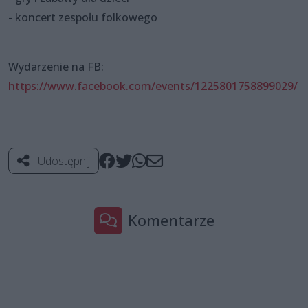
- koncert zespołu folkowego
Wydarzenie na FB:
https://www.facebook.com/events/1225801758899029/
Udostępnij
Komentarze