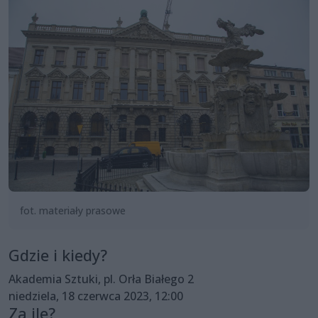
fot. materiały prasowe
Gdzie i kiedy?
Akademia Sztuki, pl. Orła Białego 2
niedziela, 18 czerwca 2023, 12:00
Za ile?