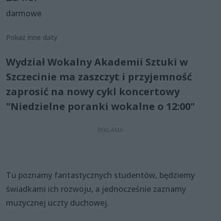
darmowe
Pokaż inne daty
Wydział Wokalny Akademii Sztuki w
Szczecinie ma zaszczyt i przyjemność
zaprosić na nowy cykl koncertowy
"Niedzielne poranki wokalne o 12:00"
Tu poznamy fantastycznych studentów, będziemy
świadkami ich rozwoju, a jednocześnie zaznamy
muzycznej uczty duchowej.