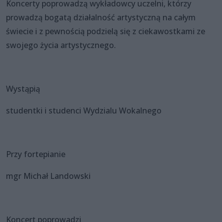
Koncerty poprowadzą wykładowcy uczelni, którzy
prowadzą bogatą działalność artystyczną na całym
świecie i z pewnością podzielą się z ciekawostkami ze
swojego życia artystycznego.
Wystąpią
studentki i studenci Wydzialu Wokalnego
Przy fortepianie
mgr Michał Landowski
Koncert poprowadzi