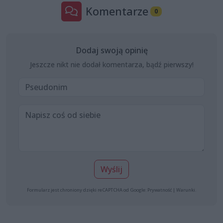
Komentarze
0
Dodaj swoją opinię
Jeszcze nikt nie dodał komentarza, bądź pierwszy!
Wyślij
Formularz jest chroniony dzięki reCAPTCHA od Google:
Prywatność
|
Warunki
.