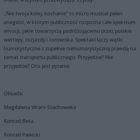
„Nie twoja kolej, kochanie” to micro musical pełen
anegdot, w którym publiczność rozpozna całe spektrum
emocji, jakie towarzyszą podróżującemu przez polskie
wertepy, rozjazdy i torowiska. Spektakl łączy wątki
humorystyczne z zupełnie niehumorystyczną prawdą na
temat transportu publicznego. Przyjedzie? Nie
przyjedzie? Oto jest pytanie.
Obsada:
Magdalena Wrani-Stachowska
Konrad Beta
Konrad Pawicki