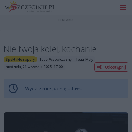
Nie twoja kolej, kochanie
Spektakle i opery
Teatr Współczesny – Teatr Mały
Udostępnij
niedziela, 21 września 2025, 17:00
Wydarzenie już się odbyło