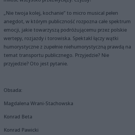
„Nie twoja kolej, kochanie” to micro musical pełen
anegdot, w którym publiczność rozpozna całe spektrum
emocji, jakie towarzyszą podróżującemu przez polskie
wertepy, rozjazdy i torowiska. Spektakl łączy wątki
humorystyczne z zupełnie niehumorystyczną prawdą na
temat transportu publicznego. Przyjedzie? Nie
przyjedzie? Oto jest pytanie.
Obsada:
Magdalena Wrani-Stachowska
Konrad Beta
Konrad Pawicki