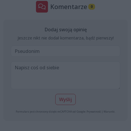
Komentarze
0
Dodaj swoją opinię
Jeszcze nikt nie dodał komentarza, bądź pierwszy!
Wyślij
Formularz jest chroniony dzięki reCAPTCHA od Google:
Prywatność
|
Warunki
.