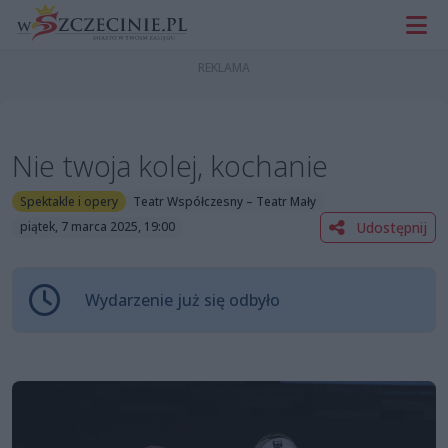
Nie twoja kolej, kochanie
Spektakle i opery
Teatr Współczesny – Teatr Mały
Udostępnij
piątek, 7 marca 2025, 19:00
Wydarzenie już się odbyło