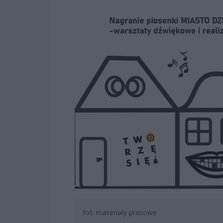
fot. materiały prasowe