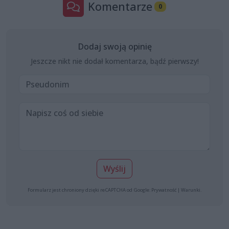
Komentarze
0
Dodaj swoją opinię
Jeszcze nikt nie dodał komentarza, bądź pierwszy!
Wyślij
Formularz jest chroniony dzięki reCAPTCHA od Google:
Prywatność
|
Warunki
.