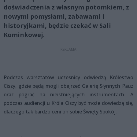
doświadczenia z własnym potomkiem, z
nowymi pomysłami, zabawami i
historyjkami, będzie czekać w Sali
Kominkowej.
Podczas warsztatów uczesnicy odwiedzą Królestwo
Ciszy, gdzie będą mogli obejrzeć Galerię Słynnych Pauz
oraz pograć na nieistniejących instrumentach. A
podczas audiencji u Króla Ciszy być może dowiedzą się,
dlaczego tak bardzo ceni on sobie Święty Spokój.