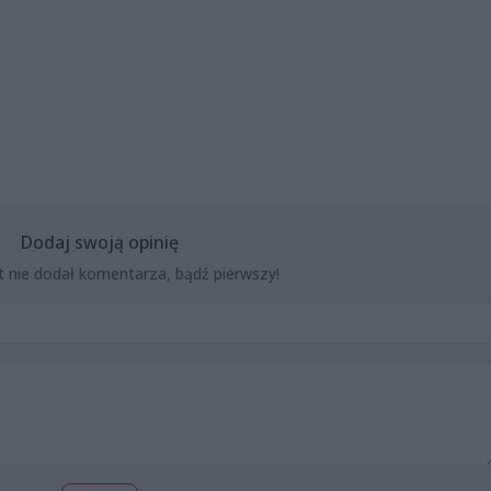
Dodaj swoją opinię
t nie dodał komentarza, bądź pierwszy!