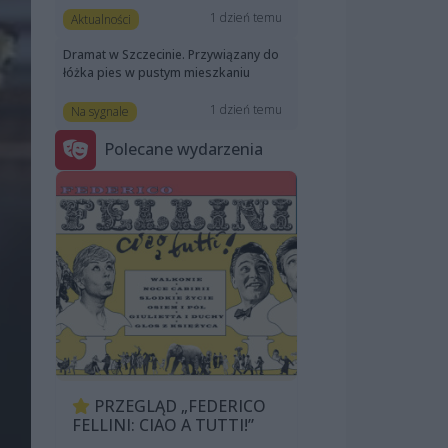
1 dzień temu
Aktualności
Dramat w Szczecinie. Przywiązany do
łóżka pies w pustym mieszkaniu
1 dzień temu
Na sygnale
Polecane wydarzenia
PRZEGLĄD „FEDERICO
FELLINI: CIAO A TUTTI!”