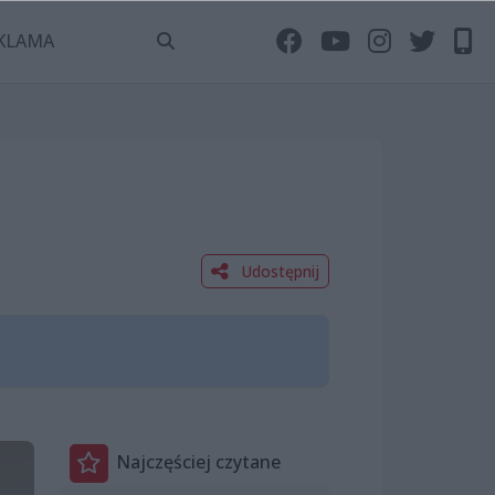
KLAMA
Udostępnij
Najczęściej czytane