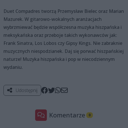
Duet Compadres tworzą Przemysław Bielec oraz Marian
Mazurek. W gitarowo-wokalnych aranżacjach
wybrzmiewać będzie współczesna muzyka hiszpańska i
meksykańska oraz przeboje takich wykonawców jak:
Frank Sinatra, Los Lobos czy Gipsy Kings. Nie zabraknie
muzycznych niespodzianek. Daj się porwać hiszpańskiej
naturze! Muzyka hiszpańska i pop w niecodziennym
wydaniu.
Udostępnij
Komentarze
0