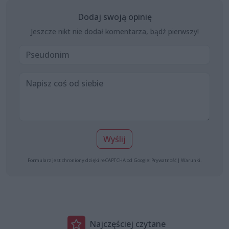
Dodaj swoją opinię
Jeszcze nikt nie dodał komentarza, bądź pierwszy!
Wyślij
Formularz jest chroniony dzięki reCAPTCHA od Google:
Prywatność
|
Warunki
.
Najczęściej czytane