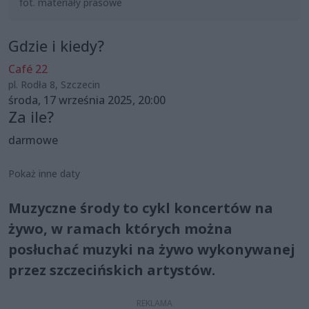
fot. materiały prasowe
Gdzie i kiedy?
Café 22
pl. Rodła 8, Szczecin
środa, 17 września 2025, 20:00
Za ile?
darmowe
Pokaż inne daty
Muzyczne środy to cykl koncertów na
żywo, w ramach których można
posłuchać muzyki na żywo wykonywanej
przez szczecińskich artystów.