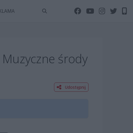
KLAMA
 Muzyczne środy
Udostępnij