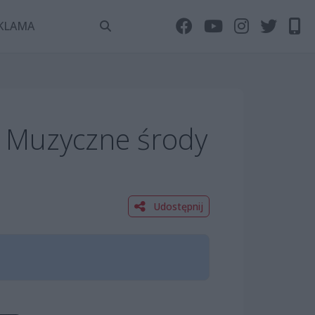
KLAMA
 Muzyczne środy
Udostępnij