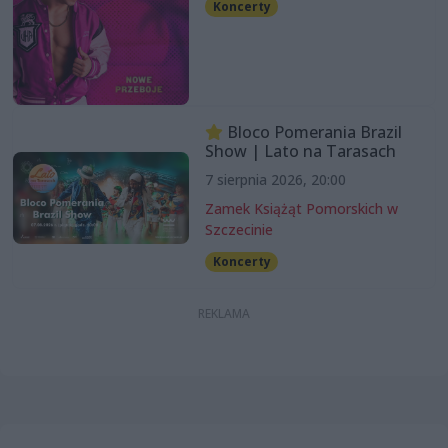
Koncerty
Bloco Pomerania Brazil
Show | Lato na Tarasach
7 sierpnia 2026, 20:00
Zamek Książąt Pomorskich w
Szczecinie
Koncerty