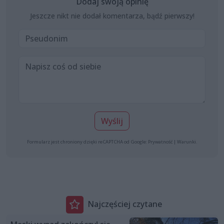
Dodaj swoją opinię
Jeszcze nikt nie dodał komentarza, bądź pierwszy!
Wyślij
Formularz jest chroniony dzięki reCAPTCHA od Google:
Prywatność
|
Warunki
.
Najczęściej czytane