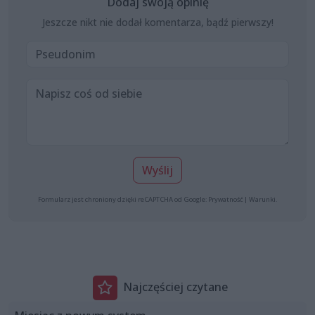
Dodaj swoją opinię
Jeszcze nikt nie dodał komentarza, bądź pierwszy!
Wyślij
Formularz jest chroniony dzięki reCAPTCHA od Google:
Prywatność
|
Warunki
.
Najczęściej czytane