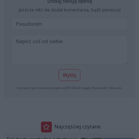
Dodaj swoją opinię
Jeszcze nikt nie dodał komentarza, bądź pierwszy!
Wyślij
Formularz jest chroniony dzięki reCAPTCHA od Google:
Prywatność
|
Warunki
.
Najczęściej czytane