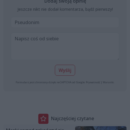
Dodaj swoją opinię
Jeszcze nikt nie dodał komentarza, bądź pierwszy!
Wyślij
Formularz jest chroniony dzięki reCAPTCHA od Google:
Prywatność
|
Warunki
.
Najczęściej czytane