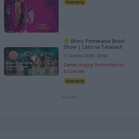
Koncerty
Bloco Pomerania Brazil
Show | Lato na Tarasach
7 sierpnia 2026, 20:00
Zamek Książąt Pomorskich w
Szczecinie
Koncerty