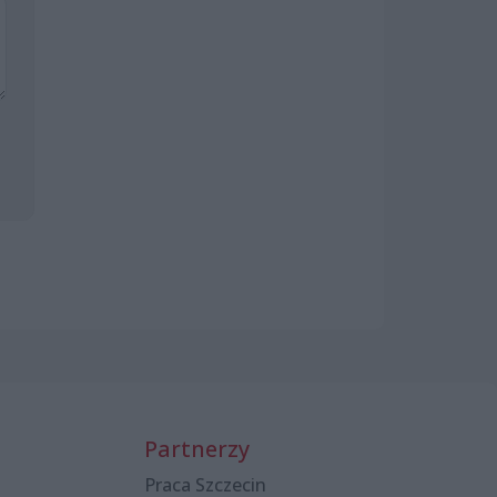
Partnerzy
Praca Szczecin