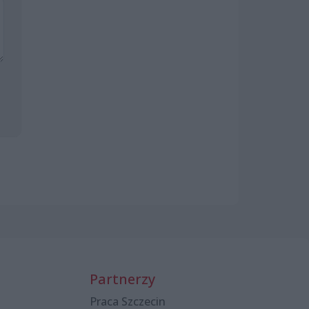
Partnerzy
Praca Szczecin