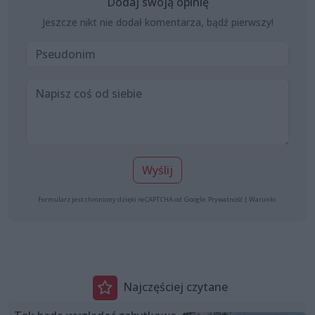
Dodaj swoją opinię
Jeszcze nikt nie dodał komentarza, bądź pierwszy!
Wyślij
Formularz jest chroniony dzięki reCAPTCHA od Google:
Prywatność
|
Warunki
.
Najczęściej czytane