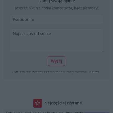
Dodaj swoją opinię
Jeszcze nikt nie dodał komentarza, bądź pierwszy!
Wyślij
Formularz jest chroniony dzięki reCAPTCHA od Google:
Prywatność
|
Warunki
.
Najczęściej czytane