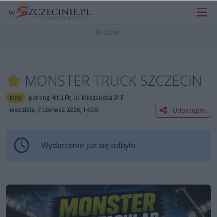
MONSTER TRUCK SZCZECIN
Inne
parking Hit 2 Fit, ul. Milczańska 31F
Udostępnij
niedziela, 7 czerwca 2026, 14:00
Wydarzenie już się odbyło