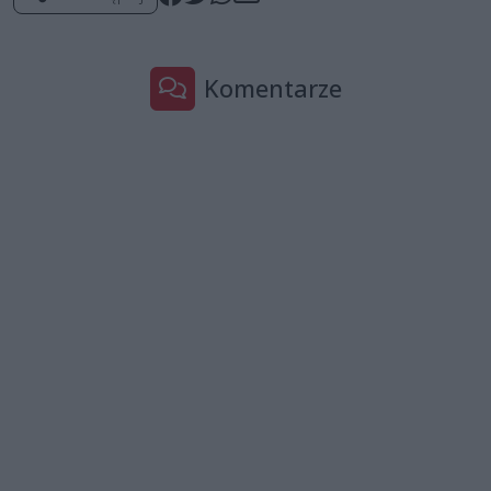
Komentarze