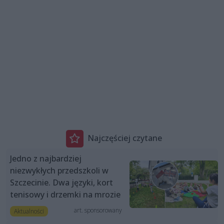
Najczęściej czytane
Jedno z najbardziej
niezwykłych przedszkoli w
Szczecinie. Dwa języki, kort
tenisowy i drzemki na mrozie
art. sponsorowany
Aktualności