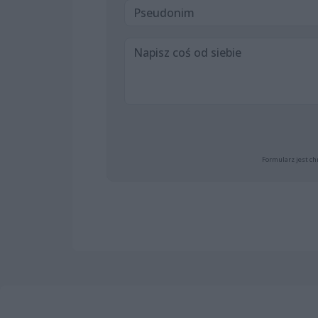
Formularz jest ch