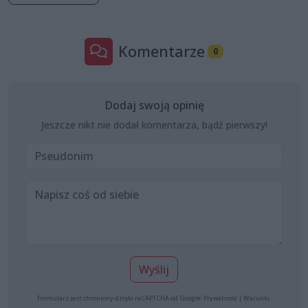
Komentarze
0
Dodaj swoją opinię
Jeszcze nikt nie dodał komentarza, bądź pierwszy!
Wyślij
Formularz jest chroniony dzięki reCAPTCHA od Google:
Prywatność
|
Warunki
.