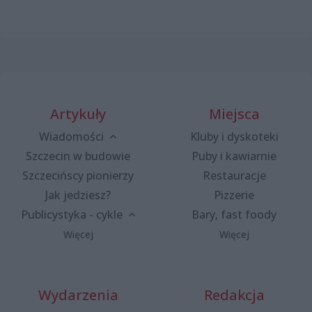
Artykuły
Miejsca
Wiadomości
Kluby i dyskoteki
Szczecin w budowie
Puby i kawiarnie
Szczecińscy pionierzy
Restauracje
Jak jedziesz?
Pizzerie
Publicystyka - cykle
Bary, fast foody
Więcej
Więcej
Wydarzenia
Redakcja