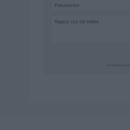
Formularz jest ch