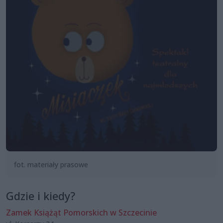
fot. materiały prasowe
Gdzie i kiedy?
Zamek Książąt Pomorskich w Szczecinie