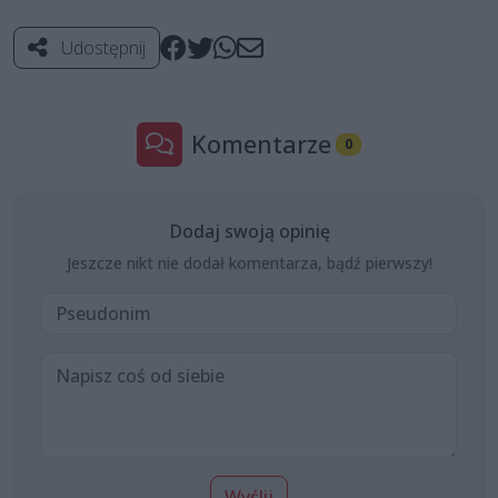
Udostępnij
Komentarze
0
Dodaj swoją opinię
Jeszcze nikt nie dodał komentarza, bądź pierwszy!
Wyślij