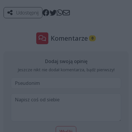
Udostępnij
Komentarze
0
Dodaj swoją opinię
Jeszcze nikt nie dodał komentarza, bądź pierwszy!
Wyślij