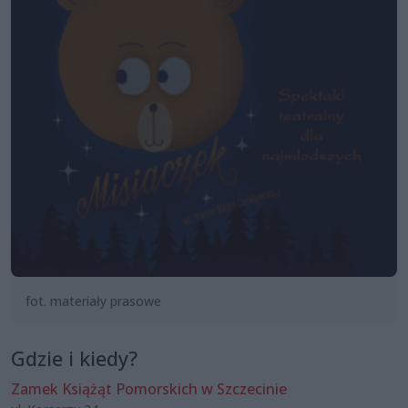
fot. materiały prasowe
Gdzie i kiedy?
Zamek Książąt Pomorskich w Szczecinie