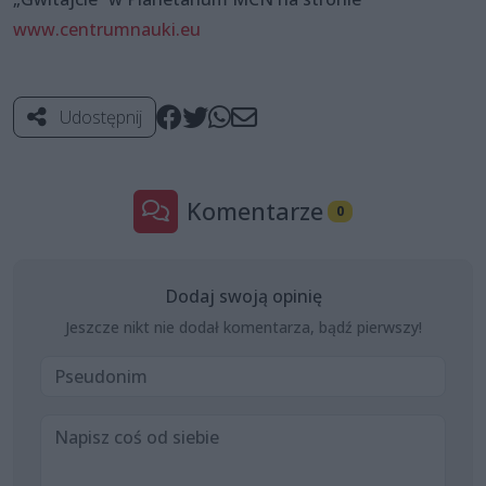
www.centrumnauki.eu
Udostępnij
Komentarze
0
Dodaj swoją opinię
Jeszcze nikt nie dodał komentarza, bądź pierwszy!